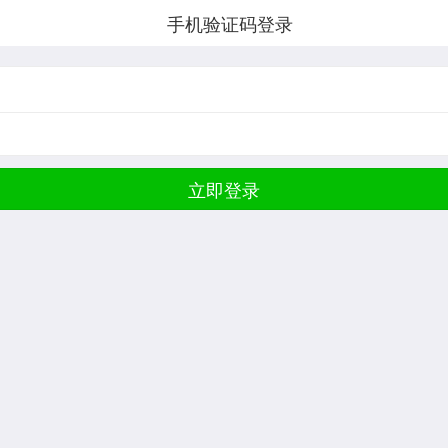
手机验证码登录
立即登录