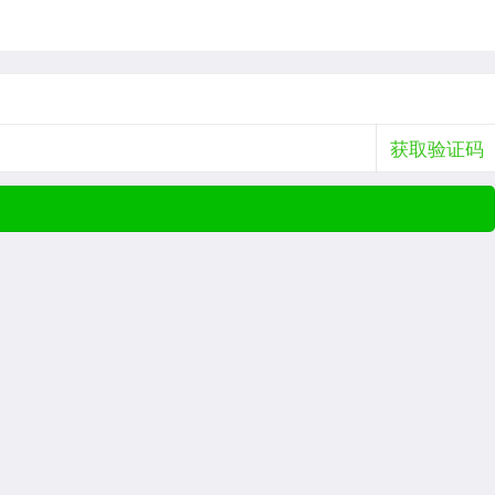
获取验证码