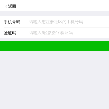
返回
手机号码
验证码