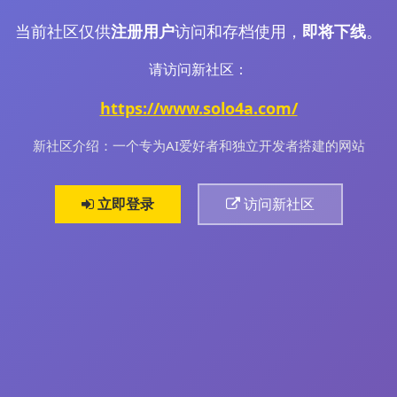
当前社区仅供
注册用户
访问和存档使用，
即将下线
。
请访问新社区：
https://www.solo4a.com/
新社区介绍：一个专为AI爱好者和独立开发者搭建的网站
立即登录
访问新社区