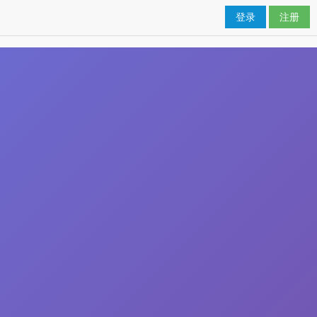
登录
注册