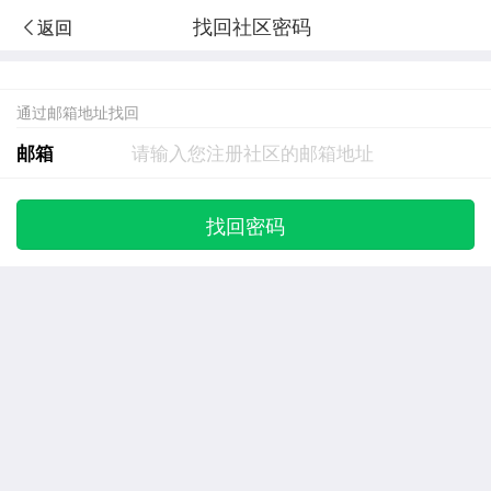
找回社区密码
返回
通过邮箱地址找回
邮箱
找回密码