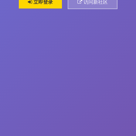
立即登录
访问新社区