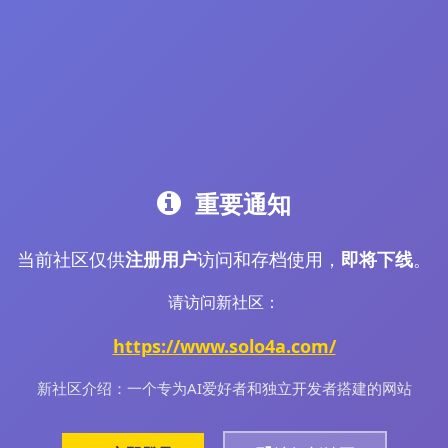
重要通知
当前社区仅供
注册用户
访问和存档使用，
即将下线
。
请访问新社区：
https://www.solo4a.com/
新社区介绍：一个专为AI爱好者和独立开发者搭建的网站