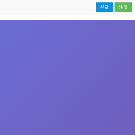
登录
注册