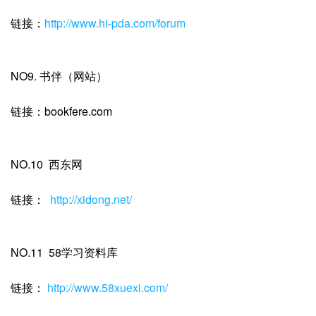
链接：
http://www.hi-pda.com/forum
NO9. 书伴（网站）
链接：bookfere.com
NO.10 西东网
链接：
http://xidong.net/
NO.11 58学习资料库
链接：
http://www.58xuexi.com/