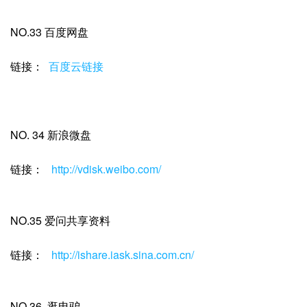
NO.33 百度网盘
链接：
百度云链接
NO. 34 新浪微盘
链接：
http://vdisk.weibo.com/
NO.35 爱问共享资料
链接：
http://ishare.iask.sina.com.cn/
NO.36 逛电驴