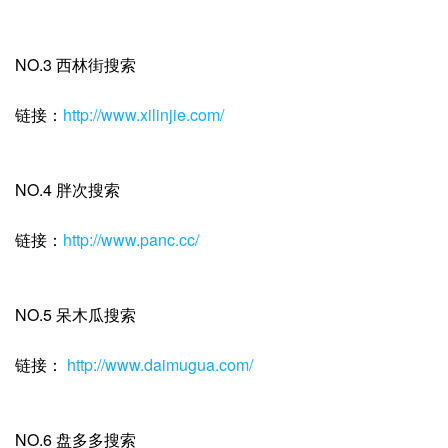
NO.3 西林街搜索
链接：
http://www.xilinjie.com/
NO.4 胖次搜索
链接：
http://www.panc.cc/
NO.5 呆木瓜搜索
链接：
http://www.daimugua.com/
NO.6 盘多多搜索