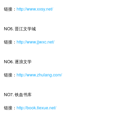
链接：
http://www.xxsy.net/
NO5. 晋江文学城
链接：
http://www.jjwxc.net/
NO6. 逐浪文学
链接：
http://www.zhulang.com/
NO7. 铁血书库
链接：
http://book.tiexue.net/