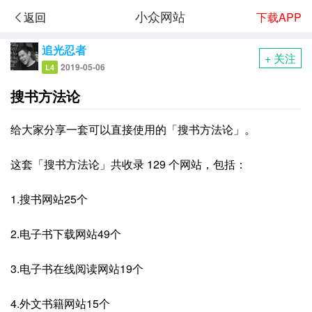
小众网站
下载APP
返回
追光忍者
+ 关注
2019-05-06
L4
搜书方法论
给大家分享一套可以直接使用的「搜书方法论」。
这套「搜书方法论」共收录 129 个网站，包括：
1.搜书网站25个
2.电子书下载网站49个
3.电子书在线阅读网站19个
4.外文书籍网站15个