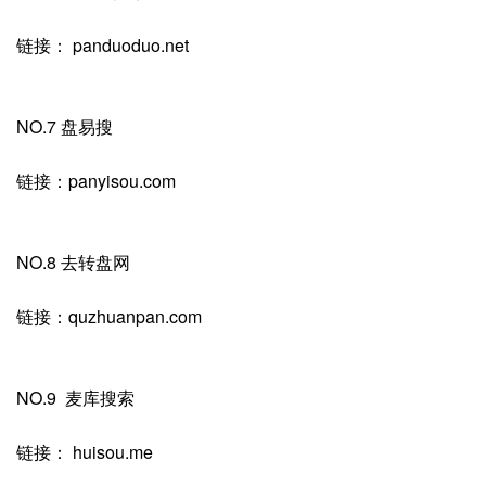
链接： panduoduo.net
NO.7 盘易搜
链接：panyisou.com
NO.8 去转盘网
链接：quzhuanpan.com
NO.9 麦库搜索
链接： huisou.me