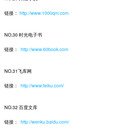
链接：
http://www.1000qm.com
NO.30 时光电子书
链接：
http://www.60book.com
NO.31飞库网
链接：
http://www.feiku.com/
NO.32 百度文库
链接：
http://wenku.baidu.com/