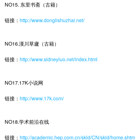
NO15. 东里书斋（古籍）
链接：
http://www.donglishuzhai.net/
NO16.漢川草廬（古籍）
链接：
http://www.sidneyluo.net/index.html
NO17.17K小说网
链接：
http://www.17k.com/
NO18.学术前沿在线
链接：
http://academic.hep.com.cn/skld/CN/skld/home.shtm