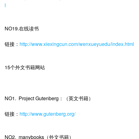
l
NO19.在线读书
链接：
http://www.xiexingcun.com/wenxueyuedu/index.html
15个外文书籍网站
NO1. Project Gutenberg：（英文书籍）
链接：
http://www.gutenberg.org/
NO2. manybooks（外文书籍）