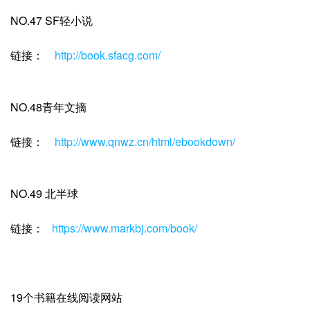
NO.47 SF轻小说
链接：
http://book.sfacg.com/
NO.48青年文摘
链接：
http://www.qnwz.cn/html/ebookdown/
NO.49 北半球
链接：
https://www.markbj.com/book/
19个书籍在线阅读网站