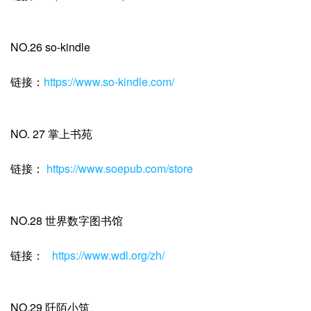
NO.26 so-kindle
链接：
https://www.so-kindle.com/
NO. 27 掌上书苑
链接：
https://www.soepub.com/store
NO.28 世界数字图书馆
链接：
https://www.wdl.org/zh/
NO.29 阡陌小筑