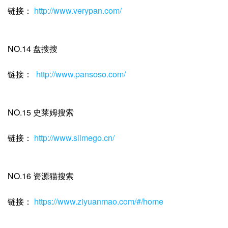
链接：
http://www.verypan.com/
NO.14 盘搜搜
链接：
http://www.pansoso.com/
NO.15 史莱姆搜索
链接：
http://www.slimego.cn/
NO.16 资源猫搜索
链接：
https://www.ziyuanmao.com/#/home