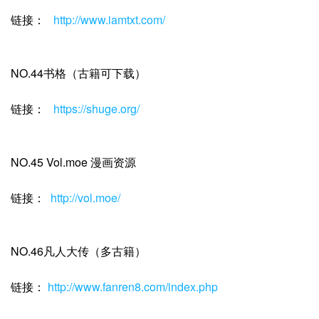
链接：
http://www.iamtxt.com/
NO.44书格（古籍可下载）
链接：
https://shuge.org/
NO.45 Vol.moe 漫画资源
链接：
http://vol.moe/
NO.46凡人大传（多古籍）
链接：
http://www.fanren8.com/index.php