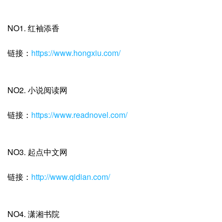
NO1. 红袖添香
链接：
https://www.hongxiu.com/
NO2. 小说阅读网
链接：
https://www.readnovel.com/
NO3. 起点中文网
链接：
http://www.qidian.com/
NO4. 潇湘书院