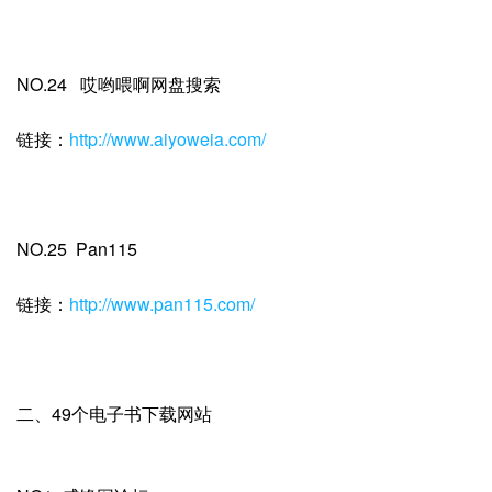
NO.24 哎哟喂啊网盘搜索
链接：
http://www.aiyoweia.com/
NO.25 Pan115
链接：
http://www.pan115.com/
二、49个电子书下载网站