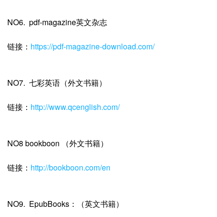
NO6. pdf-magazine英文杂志
链接：
https://pdf-magazine-download.com/
NO7. 七彩英语（外文书籍）
链接：
http://www.qcenglish.com/
NO8 bookboon （外文书籍）
链接：
http://bookboon.com/en
NO9. EpubBooks：（英文书籍）