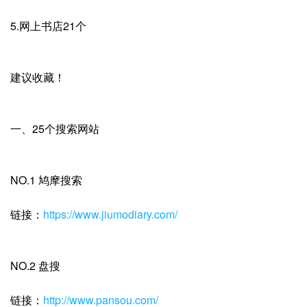
5.网上书店21个
建议收藏！
一、25个搜索网站
NO.1 鸠摩搜索
链接：
https://www.jiumodiary.com/
NO.2 盘搜
链接：
http://www.pansou.com/