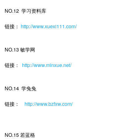
NO.12 学习资料库
链接：
http://www.xuexi111.com/
NO.13 敏学网
链接：
http://www.minxue.net/
NO.14 学兔兔
链接：
http://www.bzfxw.com/
NO.15 若蓝格