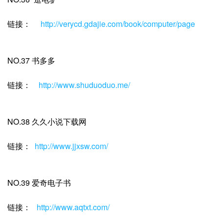
链接：
http://verycd.gdajie.com/book/computer/page
NO.37 书多多
链接：
http://www.shuduoduo.me/
NO.38 久久小说下载网
链接：
http://www.jjxsw.com/
NO.39 爱奇电子书
链接：
http://www.aqtxt.com/