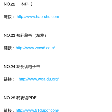
NO.22 一本好书
链接：
http://www.hao-shu.com
NO.23 知轩藏书（精校）
链接：
http://www.zxcs8.com/
NO.24 我爱读电子书
链接：
http://www.woaidu.org/
NO.25 我要读PDF
链接：
http://www.51dupdf.com/