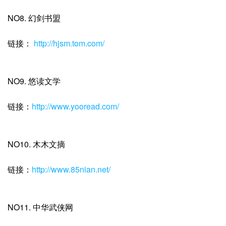
NO8. 幻剑书盟
链接：
http://hjsm.tom.com/
NO9. 悠读文学
链接：
http://www.yooread.com/
NO10. 木木文摘
链接：
http://www.85nian.net/
NO11. 中华武侠网