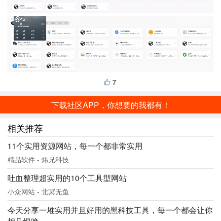
7
下载社区APP，你想要的我都有！
相关推荐
11个实用资源网站，每一个都非常实用
精品软件 - 炜兄科技
吐血整理超实用的10个工具型网站
小众网站 - 北冥无鱼
今天分享一堆实用并且好用的黑科技工具，每一个都会让你