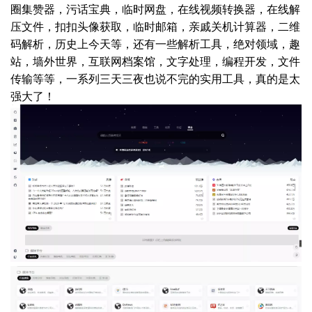
圈集赞器，污话宝典，临时网盘，在线视频转换器，在线解
压文件，扣扣头像获取，临时邮箱，亲戚关机计算器，二维
码解析，历史上今天等，还有一些解析工具，绝对领域，趣
站，墙外世界，互联网档案馆，文字处理，编程开发，文件
传输等等，一系列三天三夜也说不完的实用工具，真的是太
强大了！