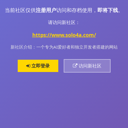
当前社区仅供
注册用户
访问和存档使用，
即将下线
。
请访问新社区：
https://www.solo4a.com/
新社区介绍：一个专为AI爱好者和独立开发者搭建的网站
立即登录
访问新社区