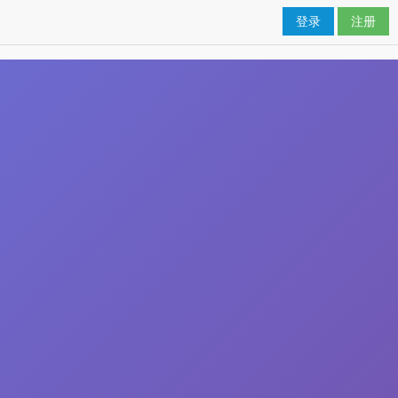
登录
注册