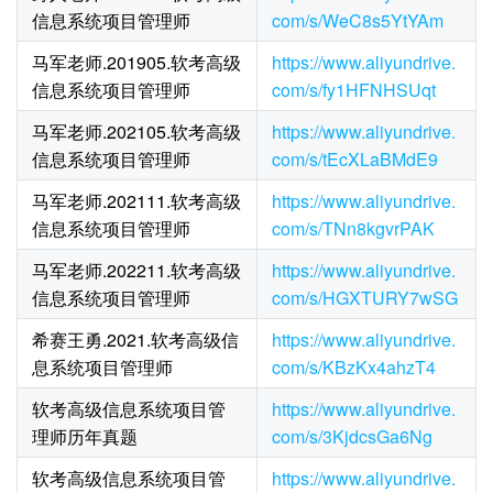
信息系统项目管理师
com/s/WeC8s5YtYAm
马军老师.201905.软考高级
https://www.aliyundrive.
信息系统项目管理师
com/s/fy1HFNHSUqt
马军老师.202105.软考高级
https://www.aliyundrive.
信息系统项目管理师
com/s/tEcXLaBMdE9
马军老师.202111.软考高级
https://www.aliyundrive.
信息系统项目管理师
com/s/TNn8kgvrPAK
马军老师.202211.软考高级
https://www.aliyundrive.
信息系统项目管理师
com/s/HGXTURY7wSG
希赛王勇.2021.软考高级信
https://www.aliyundrive.
息系统项目管理师
com/s/KBzKx4ahzT4
软考高级信息系统项目管
https://www.aliyundrive.
理师历年真题
com/s/3KjdcsGa6Ng
软考高级信息系统项目管
https://www.aliyundrive.