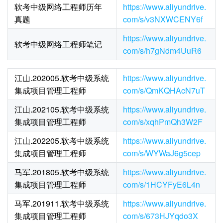
软考中级网络工程师历年
https://www.aliyundrive.
真题
com/s/v3NXWCENY6f
https://www.aliyundrive.
软考中级网络工程师笔记
com/s/h7gNdm4UuR6
江山.202005.软考中级系统
https://www.aliyundrive.
集成项目管理工程师
com/s/QmKQHAcN7uT
江山.202105.软考中级系统
https://www.aliyundrive.
集成项目管理工程师
com/s/xqhPmQh3W2F
江山.202205.软考中级系统
https://www.aliyundrive.
集成项目管理工程师
com/s/WYWaJ6g5cep
马军.201805.软考中级系统
https://www.aliyundrive.
集成项目管理工程师
com/s/1HCYFyE6L4n
马军.201911.软考中级系统
https://www.aliyundrive.
集成项目管理工程师
com/s/673HJYqdo3X