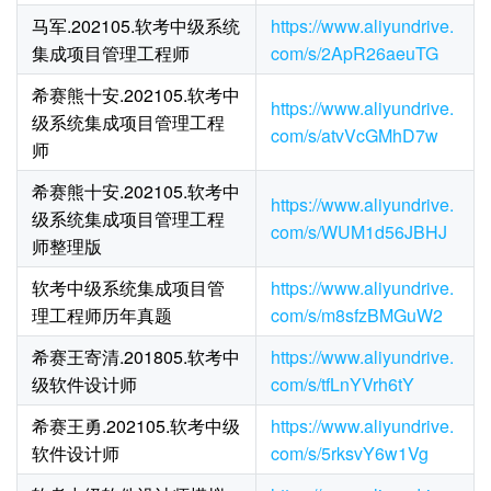
马军.202105.软考中级系统
https://www.aliyundrive.
集成项目管理工程师
com/s/2ApR26aeuTG
希赛熊十安.202105.软考中
https://www.aliyundrive.
级系统集成项目管理工程
com/s/atvVcGMhD7w
师
希赛熊十安.202105.软考中
https://www.aliyundrive.
级系统集成项目管理工程
com/s/WUM1d56JBHJ
师整理版
软考中级系统集成项目管
https://www.aliyundrive.
理工程师历年真题
com/s/m8sfzBMGuW2
希赛王寄清.201805.软考中
https://www.aliyundrive.
级软件设计师
com/s/tfLnYVrh6tY
希赛王勇.202105.软考中级
https://www.aliyundrive.
软件设计师
com/s/5rksvY6w1Vg