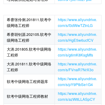
希赛张伶俐.201811.软考中
https://www.aliyundrive.
级网络工程师
com/s/f3dWwTZtnLG
希赛胡钊源.202105.软考中
https://www.aliyundrive.
级网络工程师
com/s/HgE5w6ucfCV
大涛.201805.软考中级网络
https://www.aliyundrive.
工程师
com/s/g6mK8KsgMfs
大涛.201811.软考中级网络
https://www.aliyundrive.
工程师
com/s/FVnaR7NrX3o
https://www.aliyundrive.
软考中级网络工程师题库
com/s/pY9PtbSe1G4
https://www.aliyundrive.
软考中级网络工程师教材
com/s/azW8LLASpCY