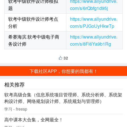
软考中级软件设计师模拟
https://www.aliyundrive.
题
com/s/6rQbfg1d95j
软考中级软件设计师考点
https://www.aliyundrive.
分析
com/s/PJGoUyHkwTp
希赛海滨.软考中级电子商
https://www.aliyundrive.
务设计师
com/s/8Fi6Ya9b1Rg
32
下载社区APP，你想要的我都有！
相关推荐
软考高级合集（信息系统项目管理师、系统分析师、系统架
构设计师、网络规划设计师、系统规划与管理师）
学习 - freesp
高中课本大合集，全网最全！