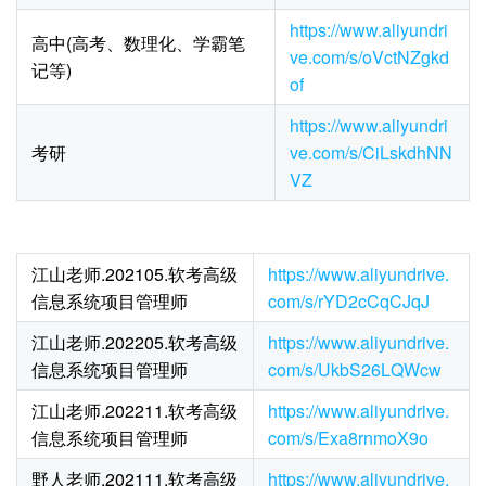
https://www.aliyundri
高中(高考、数理化、学霸笔
ve.com/s/oVctNZgkd
记等)
of
https://www.aliyundri
考研
ve.com/s/CiLskdhNN
VZ
江山老师.202105.软考高级
https://www.aliyundrive.
信息系统项目管理师
com/s/rYD2cCqCJqJ
江山老师.202205.软考高级
https://www.aliyundrive.
信息系统项目管理师
com/s/UkbS26LQWcw
江山老师.202211.软考高级
https://www.aliyundrive.
信息系统项目管理师
com/s/Exa8rnmoX9o
野人老师.202111.软考高级
https://www.aliyundrive.