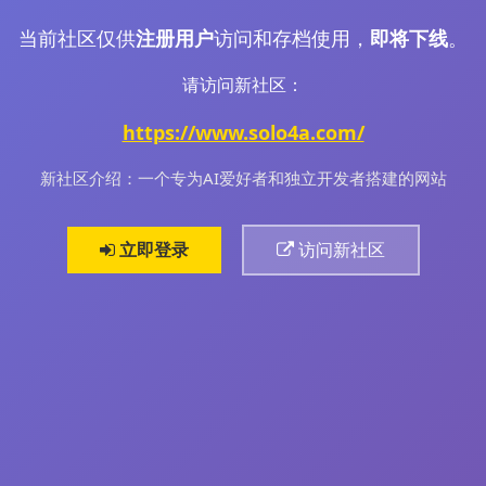
当前社区仅供
注册用户
访问和存档使用，
即将下线
。
请访问新社区：
https://www.solo4a.com/
新社区介绍：一个专为AI爱好者和独立开发者搭建的网站
立即登录
访问新社区