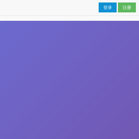
登录
注册