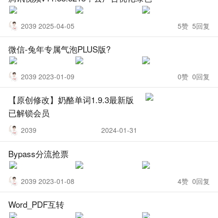
2039 2025-04-05
5赞 5回复
微信-兔年专属气泡PLUS版?
2039 2023-01-09
0赞 0回复
【原创修改】奶酪单词1.9.3最新版
已解锁会员
2039
2024-01-31
Bypass分流抢票
2039 2023-01-08
4赞 0回复
Word_PDF互转