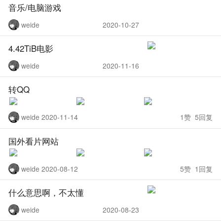
音乐/电脑游戏
weide
2020-10-27
4.42TiB电影
weide
2020-11-16
转QQ
weide 2020-11-14
1赞 5回复
国外看片网站
weide 2020-08-12
5赞 1回复
什么意思啊，不太懂
weide
2020-08-23