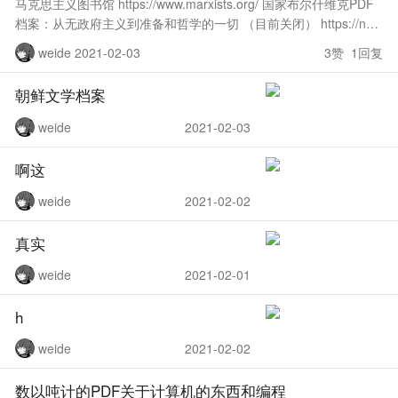
马克思主义图书馆 https://www.marxists.org/ 国家布尔什维克PDF
档案：从无政府主义到准备和哲学的一切 （目前关闭） https://naz
bol.net/library/au
weide 2021-02-03
3赞 1回复
朝鲜文学档案
weide
2021-02-03
啊这
weide
2021-02-02
真实
weide
2021-02-01
h
weide
2021-02-02
数以吨计的PDF关于计算机的东西和编程