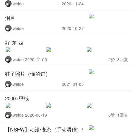
weide
2020-11-24
泪目
weide
2020-10-27
好 东 西
weide 2020-12-05
2赞 3回复
鞋子照片（懂的进）
weide
2021-01-05
2000+壁纸
weide 2020-08-19
0赞 1回复
【NSFW】动漫/变态（手动滑稽）/