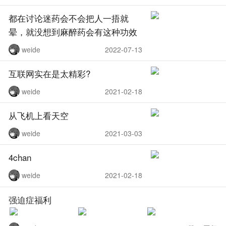
都在讨论迷药会不会把人一捂就
晕，就没想到麻醉药会有这种功效
weide
2022-07-13
互联网实在是太精彩?
weide
2021-02-18
从飞机上看天空
weide
2021-03-03
4chan
weide
2021-02-18
强迫症福利