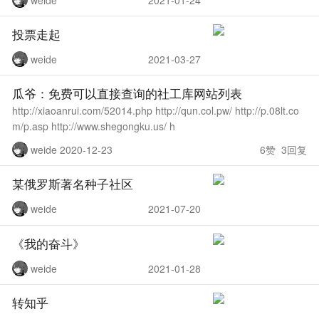
投票走起
weide
2021-03-27
瓜爷：免费可以直接查询的社工库网站列表
http://xiaoanrui.com/52014.php http://qun.col.pw/ http://p.08lt.co
m/p.asp http://www.shegongku.us/ h
weide 2020-12-23
6赞 3回复
某俄罗斯著名种子社区
weide
2021-07-20
《我的奋斗》
weide
2021-01-28
转知乎