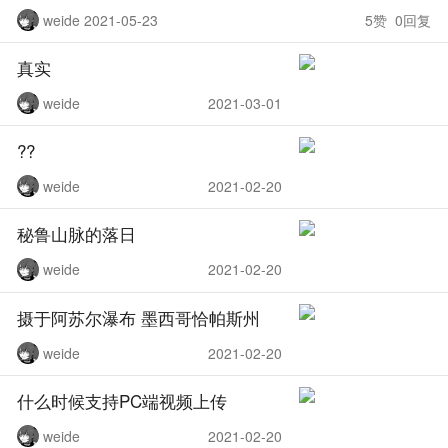
weide 2021-05-23
5赞 0回复
真实
weide
2021-03-01
??
weide
2021-02-20
秘鲁山脉的落日
weide
2021-02-20
摄于阿苏尔瀑布 墨西哥恰帕斯州
weide
2021-02-20
什么时候支持PC端视频上传
weide
2021-02-20