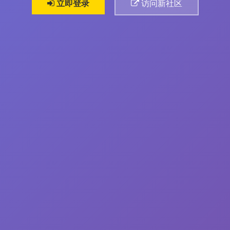
立即登录
访问新社区