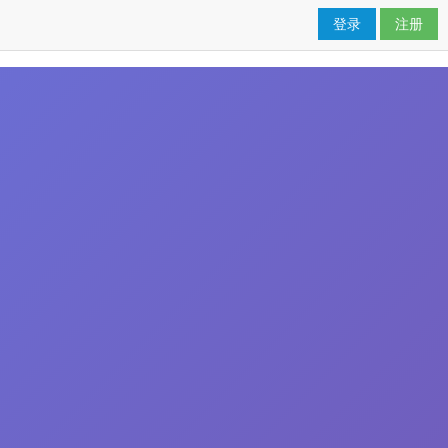
登录
注册