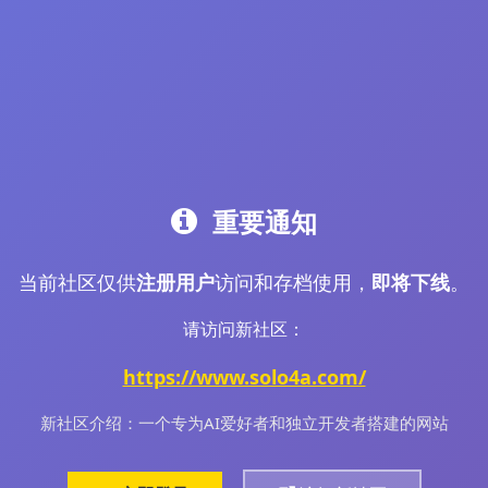
重要通知
当前社区仅供
注册用户
访问和存档使用，
即将下线
。
请访问新社区：
https://www.solo4a.com/
新社区介绍：一个专为AI爱好者和独立开发者搭建的网站