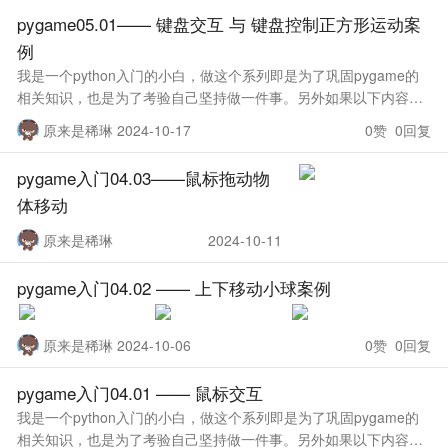
pygame05.01—— 键盘交互 与 键盘控制正方形运动案
例
我是一个python入门的小白，做这个系列即是为了巩固pygame的
相关知识，也是为了考验自己坚持做一件事。另外如果以下内容有
错误或不规范的请各位大佬积极指出，谢谢大家 获取键盘事件 在P
原来是稀琳 2024-10-17
0赞 0回复
ygame中
pygame入门04.03——鼠标拖动物
体移动
原来是稀琳
2024-10-11
pygame入门04.02 —— 上下移动小球案例
原来是稀琳 2024-10-06
0赞 0回复
pygame入门04.01 —— 鼠标交互
我是一个python入门的小白，做这个系列即是为了巩固pygame的
相关知识，也是为了考验自己坚持做一件事。另外如果以下内容有