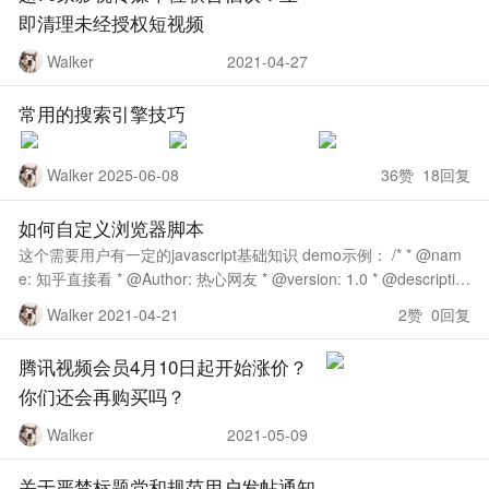
即清理未经授权短视频
Walker
2021-04-27
常用的搜索引擎技巧
Walker 2025-06-08
36赞 18回复
如何自定义浏览器脚本
这个需要用户有一定的javascript基础知识 demo示例： /* * @nam
e: 知乎直接看 * @Author: 热心网友 * @version: 1.0 * @descriptio
n: 去
Walker 2021-04-21
2赞 0回复
腾讯视频会员4月10日起开始涨价？
你们还会再购买吗？ ​​​
Walker
2021-05-09
关于严禁标题党和规范用户发帖通知