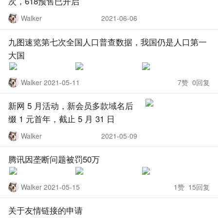
次，618预售已开启
Walker
2021-06-06
九图速览第七次全国人口普查数据，我国仍是人口第一
大国
Walker 2021-05-11
7赞 0回复
新网 5 月活动，新会员多款域名后
缀 1 元首年，截止 5 月 31 日
Walker
2021-05-09
腾讯因垄断问题被罚50万
Walker 2021-05-15
1赞 15回复
关于友情链接的申请